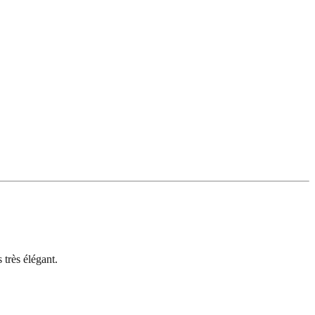
 très élégant.