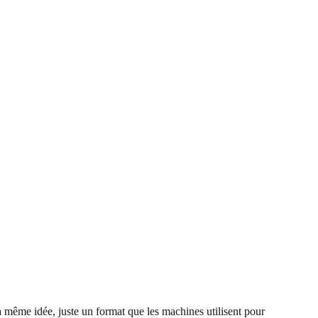
 même idée, juste un format que les machines utilisent pour